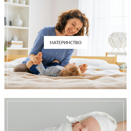
МАТЕРИНСТВО