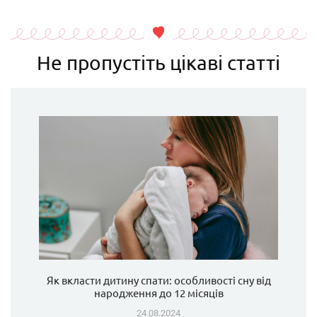
Не пропустіть цікаві статті
Як вкласти дитину спати: особливості сну від
народження до 12 місяців
24.08.2024