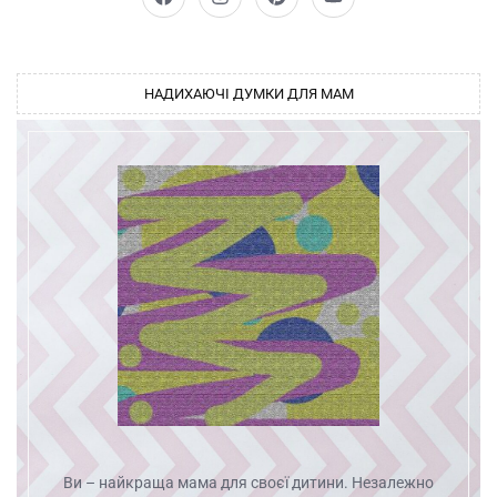
НАДИХАЮЧІ ДУМКИ ДЛЯ МАМ
Ви – найкраща мама для своєї дитини. Незалежно