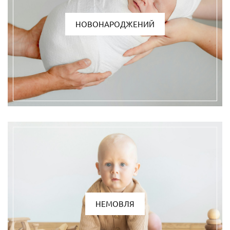
НОВОНАРОДЖЕНИЙ
НЕМОВЛЯ