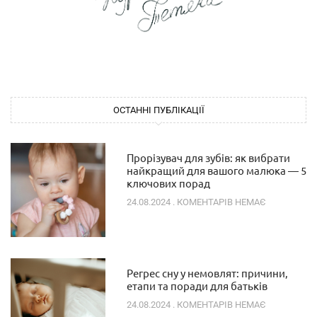
ОСТАННІ ПУБЛІКАЦІЇ
Прорізувач для зубів: як вибрати
найкращий для вашого малюка — 5
ключових порад
24.08.2024
КОМЕНТАРІВ НЕМАЄ
Регрес сну у немовлят: причини,
етапи та поради для батьків
24.08.2024
КОМЕНТАРІВ НЕМАЄ