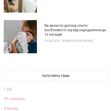
Як вкласти дитину спати:
особливості сну від народження до
12 місяців
24.08.2024
КОМЕНТАРІВ НЕМАЄ
ПОПУЛЯРНІ ТЕМИ
1 рік
39 тиждень
4 місяці