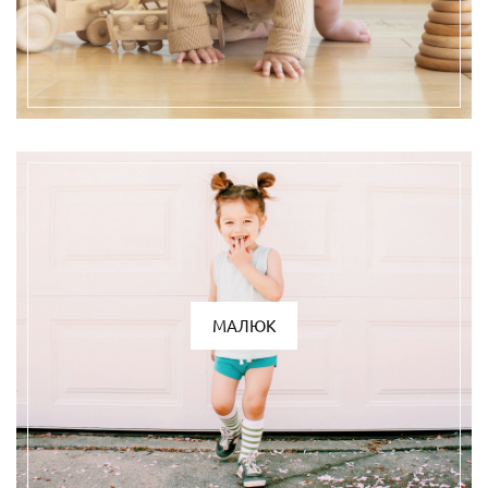
МАЛЮК