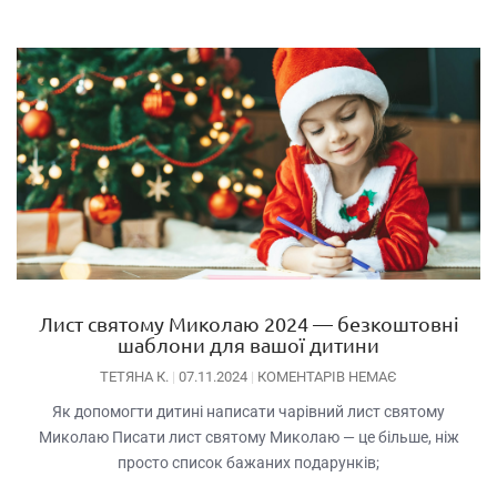
Лист святому Миколаю 2024 — безкоштовні
шаблони для вашої дитини
ТЕТЯНА К.
07.11.2024
КОМЕНТАРІВ НЕМАЄ
Як допомогти дитині написати чарівний лист святому
Миколаю Писати лист святому Миколаю — це більше, ніж
просто список бажаних подарунків;