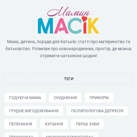
Мама, дитина, поради для батьків: статті про материнство та
батьківство. Розмови про новонароджених, простір, де можна
отримати натхнення щодня!
ТЕГИ
ГОДУЮЧА МАМА
СХУДНЕННЯ
ПРИКОРМ
ГРУДНЕ ВИГОДОВУВАННЯ
ПІСЛЯПОЛОГОВА ДЕПРЕСІЯ
ПЕЛЕНАННЯ
КУПАННЯ
ПЕРШІ ЗУБИ