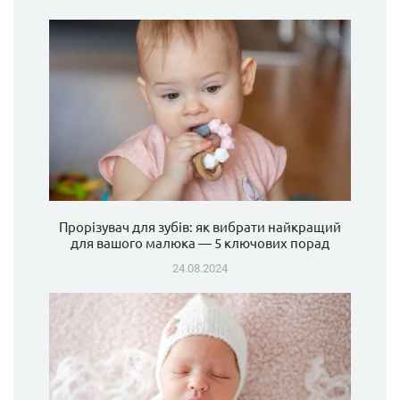
Прорізувач для зубів: як вибрати найкращий
для вашого малюка — 5 ключових порад
24.08.2024