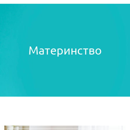
Материнство