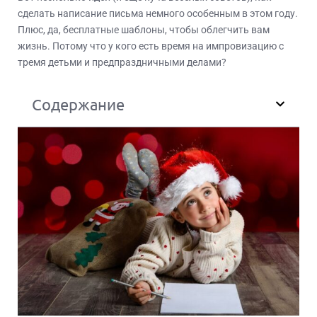
сделать написание письма немного особенным в этом году.
Плюс, да, бесплатные шаблоны, чтобы облегчить вам
жизнь. Потому что у кого есть время на импровизацию с
тремя детьми и предпраздничными делами?
Содержание