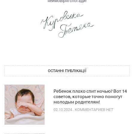
неймовірні спогади!
ОСТАННІ ПУБЛІКАЦІЇ
Ребенок плохо спит ночью? Вот 14
советов, которые точно помогут
молодым родителям!
02.10.2024
КОММЕНТАРИЕВ НЕТ