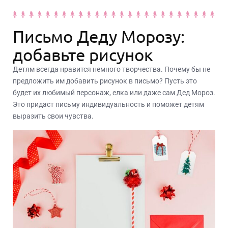
Письмо Деду Морозу:
добавьте рисунок
Детям всегда нравится немного творчества. Почему бы не
предложить им добавить рисунок в письмо? Пусть это
будет их любимый персонаж, елка или даже сам Дед Мороз.
Это придаст письму индивидуальность и поможет детям
выразить свои чувства.