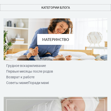
КАТЕГОРИИ БЛОГА
МАТЕРИНСТВО
Грудное вскармливание
Первые месяцы после родов
Возврат к работе
Советы мамеПоради мамі