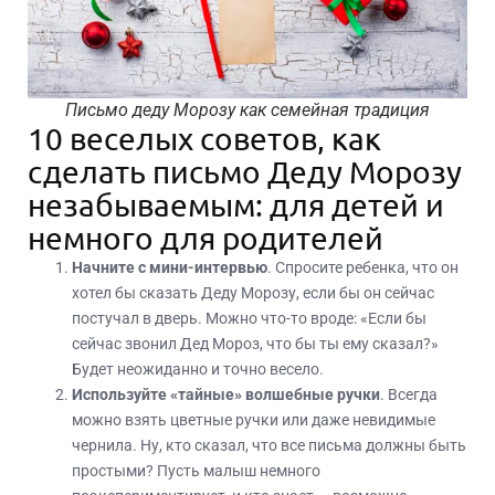
Письмо деду Морозу как семейная традиция
10 веселых советов, как
сделать письмо Деду Морозу
незабываемым: для детей и
немного для родителей
Начните с мини-интервью
. Спросите ребенка, что он
хотел бы сказать Деду Морозу, если бы он сейчас
постучал в дверь. Можно что-то вроде: «Если бы
сейчас звонил Дед Мороз, что бы ты ему сказал?»
Будет неожиданно и точно весело.
Используйте «тайные» волшебные ручки
. Всегда
можно взять цветные ручки или даже невидимые
чернила. Ну, кто сказал, что все письма должны быть
простыми? Пусть малыш немного