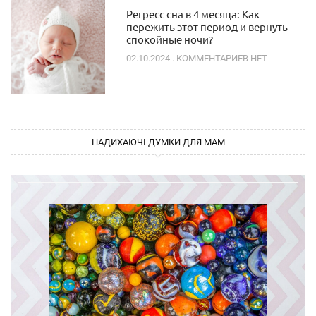
Регресс сна в 4 месяца: Как
пережить этот период и вернуть
спокойные ночи?
02.10.2024
КОММЕНТАРИЕВ НЕТ
НАДИХАЮЧІ ДУМКИ ДЛЯ МАМ