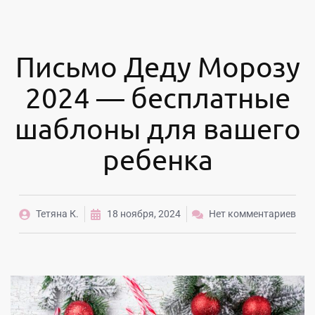
Письмо Деду Морозу
2024 — бесплатные
шаблоны для вашего
ребенка
Тетяна К.
18 ноября, 2024
Нет комментариев