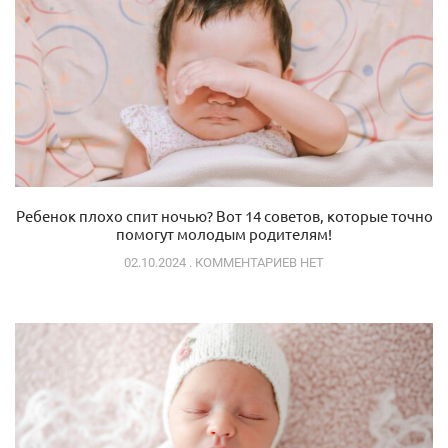
Ребенок плохо спит ночью? Вот 14 советов, которые точно
помогут молодым родителям!
02.10.2024
КОММЕНТАРИЕВ НЕТ