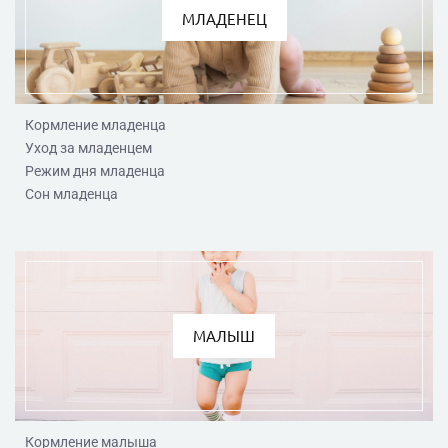
МЛАДЕНЕЦ
Кормление младенца
Уход за младенцем
Режим дня младенца
Сон младенца
МАЛЫШ
Кормление малыша