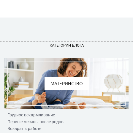
КАТЕГОРИИ БЛОГА
МАТЕРИНСТВО
Грудное вскармливание
Первые месяцы после родов
Возврат к работе