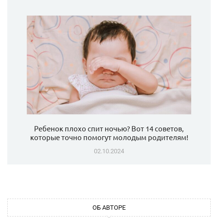
Ребенок плохо спит ночью? Вот 14 советов,
которые точно помогут молодым родителям!
02.10.2024
ОБ АВТОРЕ