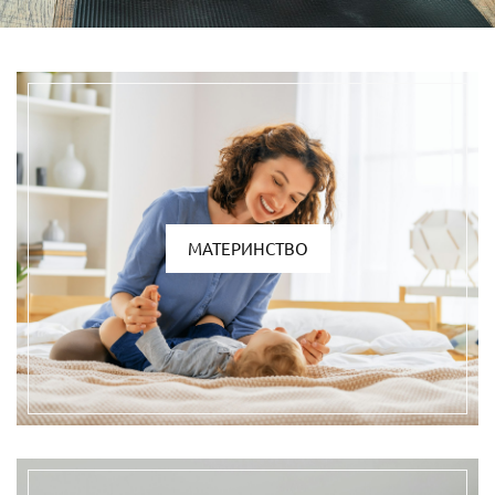
МАТЕРИНСТВО