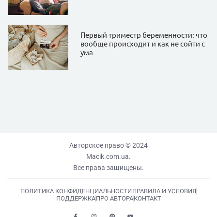
Первый триместр беременности: что
вообще происходит и как не сойти с
ума
Авторское право © 2024
Macik.com.ua.
Все права защищены.
ПОЛИТИКА КОНФИДЕНЦИАЛЬНОСТИ
ПРАВИЛА И УСЛОВИЯ
ПОДДЕРЖКА
ПРО АВТОРА
КОНТАКТ