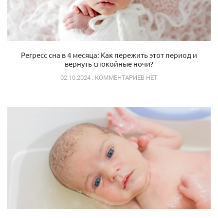
Регресс сна в 4 месяца: Как пережить этот период и
вернуть спокойные ночи?
02.10.2024
КОММЕНТАРИЕВ НЕТ