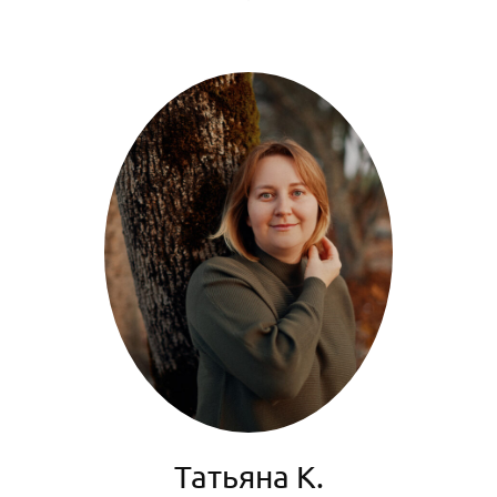
Татьяна K.