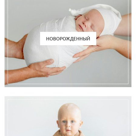
НОВОРОЖДЕННЫЙ