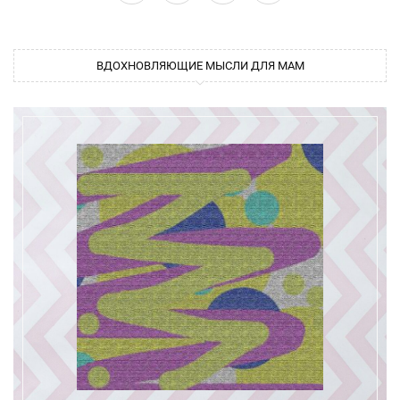
ВДОХНОВЛЯЮЩИЕ МЫСЛИ ДЛЯ МАМ