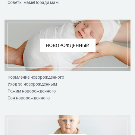
Советы мамеПоради мамі
НОВОРОЖДЕННЫЙ
Кормление новорожденного
Уход за новорожденным
Режим новорожденного
Сон новорожденного