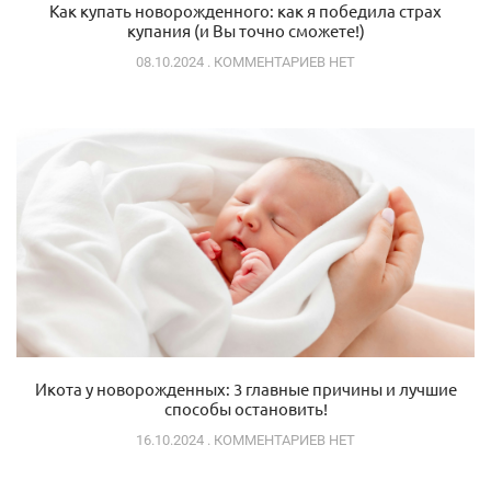
Как купать новорожденного: как я победила страх
купания (и Вы точно сможете!)
08.10.2024
КОММЕНТАРИЕВ НЕТ
Икота у новорожденных: 3 главные причины и лучшие
способы остановить!
16.10.2024
КОММЕНТАРИЕВ НЕТ