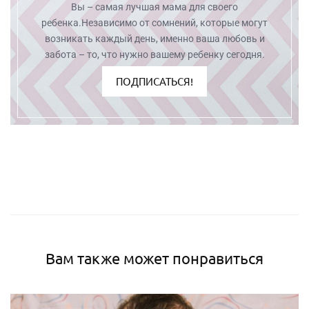
Вы – самая лучшая мама для своего
ребенка.Независимо от сомнений, которые могут
возникать каждый день, именно ваша любовь и
забота – то, что нужно вашему ребенку сегодня.
ПОДПИСАТЬСЯ!
Вам также может понравиться