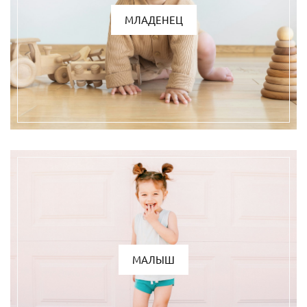
МЛАДЕНЕЦ
МАЛЫШ