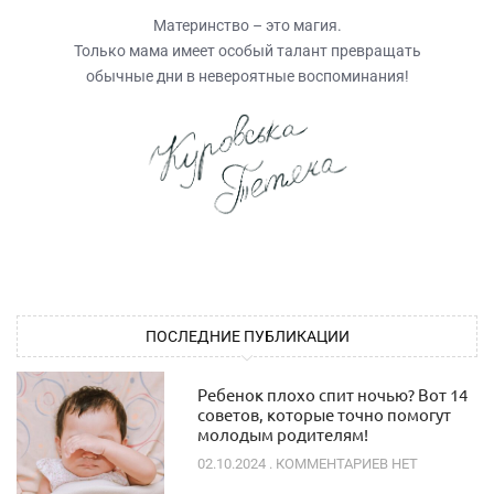
Материнство – это магия.
Только мама имеет особый талант превращать
обычные дни в невероятные воспоминания!
ПОСЛЕДНИЕ ПУБЛИКАЦИИ
Ребенок плохо спит ночью? Вот 14
советов, которые точно помогут
молодым родителям!
02.10.2024
КОММЕНТАРИЕВ НЕТ