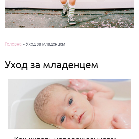
Головна
»
Уход за младенцем
Уход за младенцем