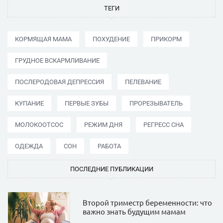
ТЕГИ
КОРМЯЩАЯ МАМА
ПОХУДЕНИЕ
ПРИКОРМ
ГРУДНОЕ ВСКАРМЛИВАНИЕ
ПОСЛЕРОДОВАЯ ДЕПРЕССИЯ
ПЕЛЕВАНИЕ
КУПАНИЕ
ПЕРВЫЕ ЗУБЫ
ПРОРЕЗЫВАТЕЛЬ
МОЛОКООТСОС
РЕЖИМ ДНЯ
РЕГРЕСС СНА
ОДЕЖДА
СОН
РАБОТА
ПОСЛЕДНИЕ ПУБЛИКАЦИИ
Второй триместр беременности: что
важно знать будущим мамам