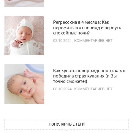
Регресс сна в 4 месяца: Как
пережить этот период и вернуть
спокойные ночи?
02.10.2024
КОММЕНТАРИЕВ НЕТ
Как купать новорожденного: как я
победила страх купания (и Вы
точно сможете!)
08.10.2024
КОММЕНТАРИЕВ НЕТ
ПОПУЛЯРНЫЕ ТЕГИ