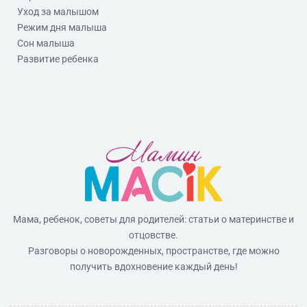
Уход за малышом
Режим дня малыша
Сон малыша
Развитие ребенка
Мама, ребенок, советы для родителей: статьи о материнстве и
отцовстве.
Разговоры о новорожденных, пространстве, где можно
получить вдохновение каждый день!