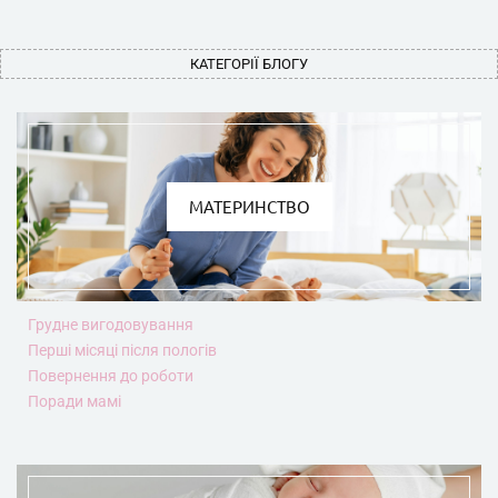
КАТЕГОРІЇ БЛОГУ
МАТЕРИНСТВО
Грудне вигодовування
Перші місяці після пологів
Повернення до роботи
Поради мамі