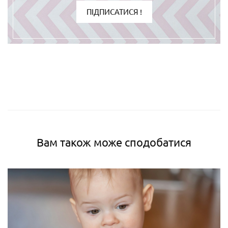
ПІДПИСАТИСЯ !
Вам також може сподобатися