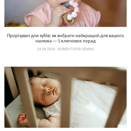
Прорізувач для зубів: як вибрати найкращий для вашого
малюка — 5 ключових порад
24.08.2024
КОМЕНТАРІВ НЕМАЄ