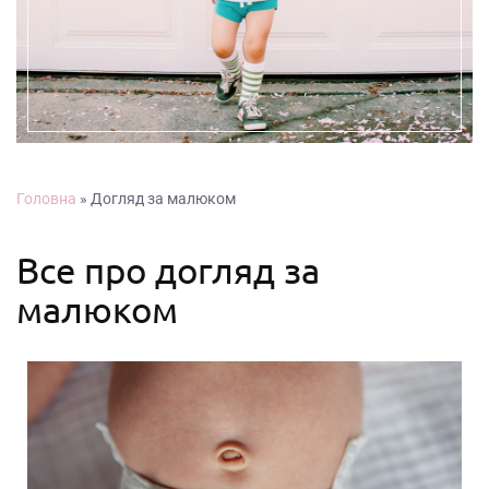
Головна
»
Догляд за малюком
Все про догляд за
малюком