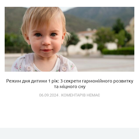
Режим дня дитини 1 рік: 3 секрети гармонійного розвитку
та міцного сну
06.09.2024
КОМЕНТАРІВ НЕМАЄ