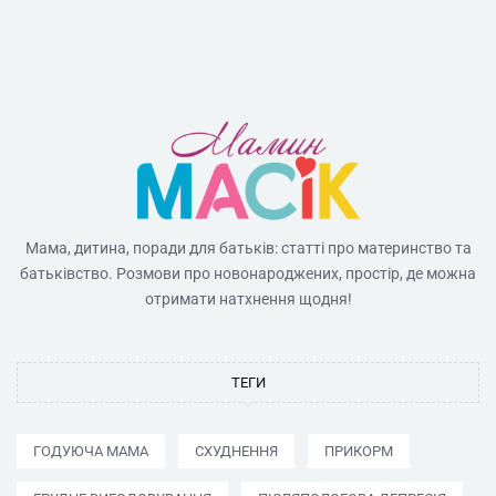
Мама, дитина, поради для батьків: статті про материнство та
батьківство. Розмови про новонароджених, простір, де можна
отримати натхнення щодня!
ТЕГИ
ГОДУЮЧА МАМА
СХУДНЕННЯ
ПРИКОРМ