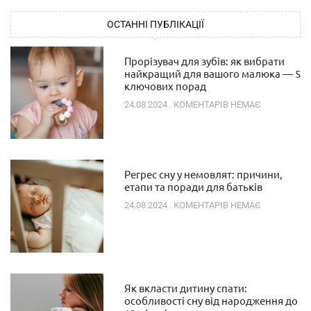
ОСТАННІ ПУБЛІКАЦІЇ
Прорізувач для зубів: як вибрати
найкращий для вашого малюка — 5
ключових порад
24.08.2024
КОМЕНТАРІВ НЕМАЄ
Регрес сну у немовлят: причини,
етапи та поради для батьків
24.08.2024
КОМЕНТАРІВ НЕМАЄ
Як вкласти дитину спати:
особливості сну від народження до