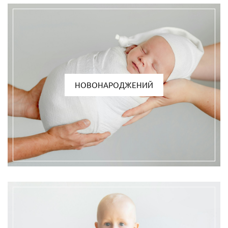
НОВОНАРОДЖЕНИЙ