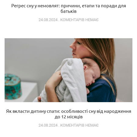
Регрес сну у немовлят: причини, етапи та поради для
батьків
24.08.2024
КОМЕНТАРІВ НЕМАЄ
Як вкласти дитину спати: особливості сну від народження
до 12 місяців
24.08.2024
КОМЕНТАРІВ НЕМАЄ