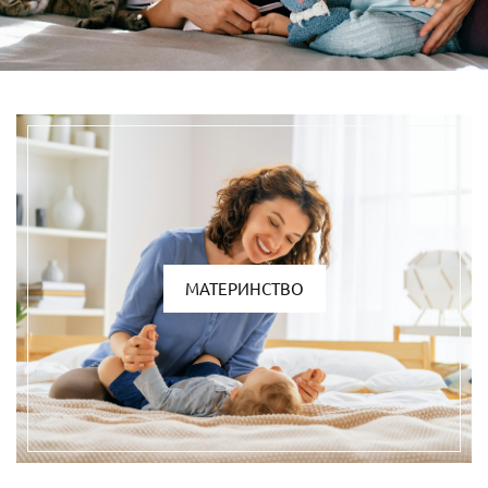
МАТЕРИНСТВО