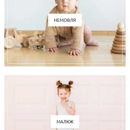
НЕМОВЛЯ
МАЛЮК