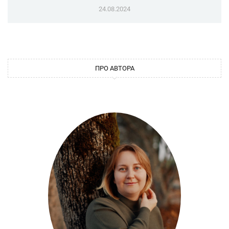
24.08.2024
ПРО АВТОРА