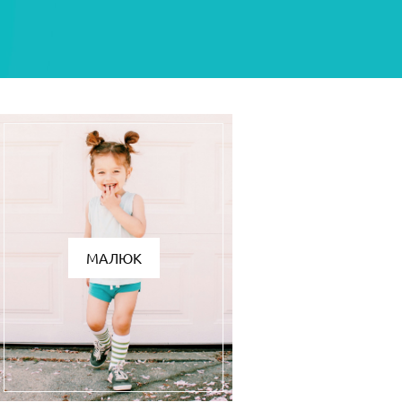
МАЛЮК