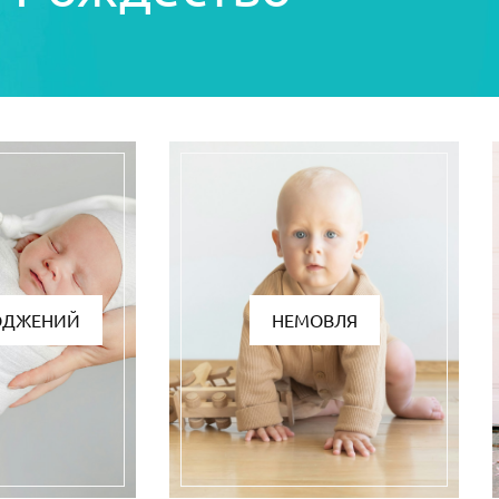
ОДЖЕНИЙ
НЕМОВЛЯ