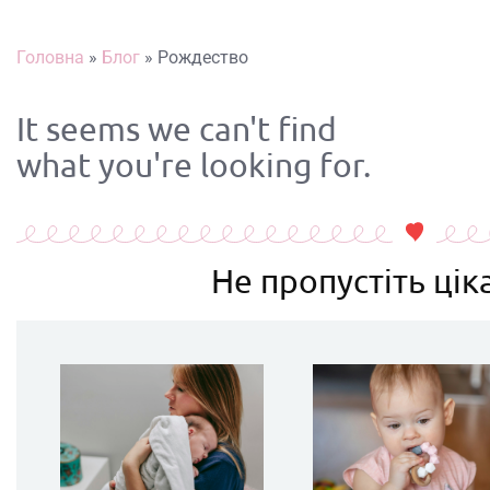
Головна
»
Блог
»
Рождество
It seems we can't find
what you're looking for.
Не пропустіть ціка