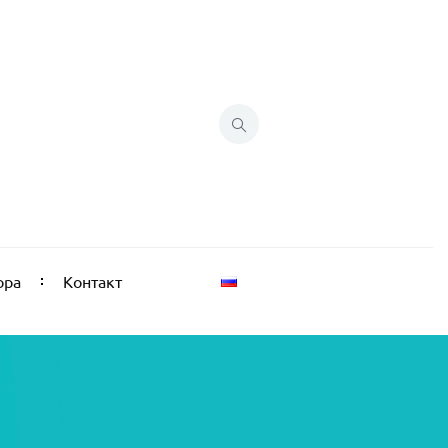
ора
Контакт