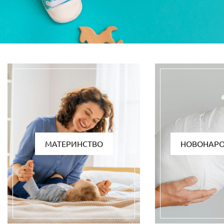
МАТЕРИНСТВО
НОВОНАР