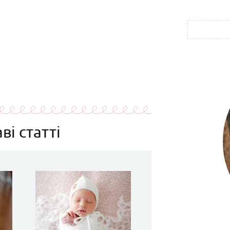
ві статті