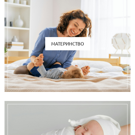
МАТЕРИНСТВО