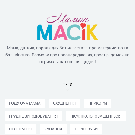
Мама, дитина, поради для батьків: статті про материнство та
батьківство. Розмови про новонароджених, простір, де можна
отримати натхнення щодня!
ТЕГИ
ГОДУЮЧА МАМА
СХУДНЕННЯ
ПРИКОРМ
ГРУДНЕ ВИГОДОВУВАННЯ
ПІСЛЯПОЛОГОВА ДЕПРЕСІЯ
ПЕЛЕНАННЯ
КУПАННЯ
ПЕРШІ ЗУБИ