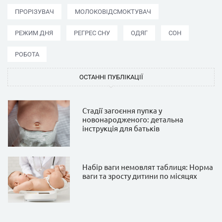
ПРОРІЗУВАЧ
МОЛОКОВІДСМОКТУВАЧ
РЕЖИМ ДНЯ
РЕГРЕС СНУ
ОДЯГ
СОН
РОБОТА
ОСТАННІ ПУБЛІКАЦІЇ
Стадії загоєння пупка у
новонародженого: детальна
інструкція для батьків
Набір ваги немовлят таблиця: Норма
ваги та зросту дитини по місяцях