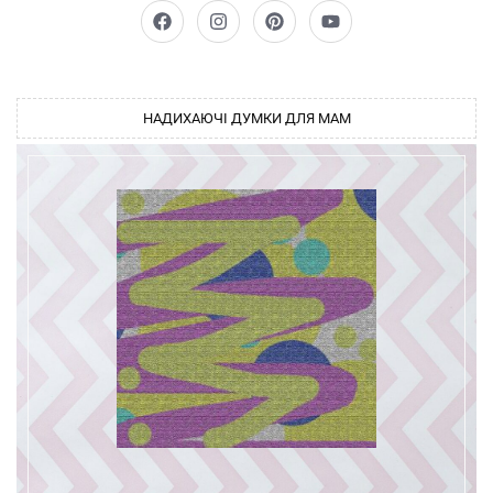
НАДИХАЮЧІ ДУМКИ ДЛЯ МАМ