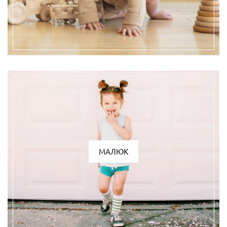
МАЛЮК