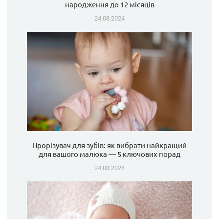
народження до 12 місяців
24.08.2024
Прорізувач для зубів: як вибрати найкращий
для вашого малюка — 5 ключових порад
24.08.2024