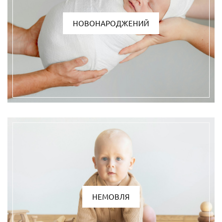
НОВОНАРОДЖЕНИЙ
НЕМОВЛЯ