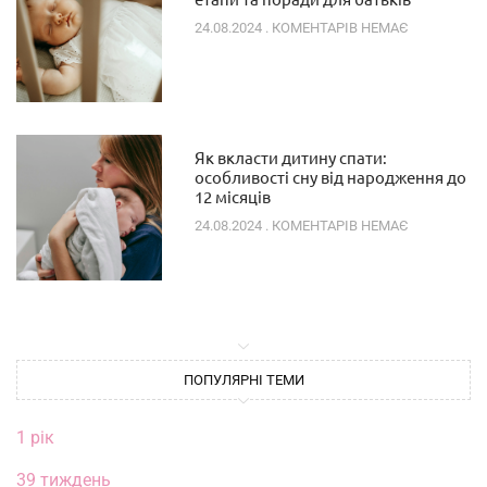
24.08.2024
КОМЕНТАРІВ НЕМАЄ
Як вкласти дитину спати:
особливості сну від народження до
12 місяців
24.08.2024
КОМЕНТАРІВ НЕМАЄ
ПОПУЛЯРНІ ТЕМИ
1 рік
39 тиждень