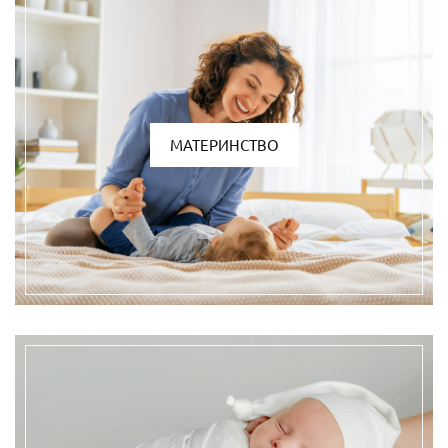
МАТЕРИНСТВО