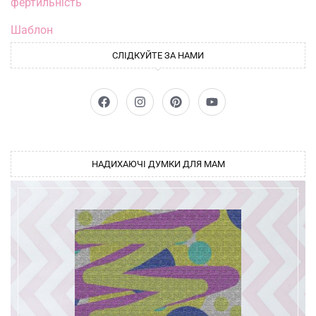
фертильність
Шаблон
СЛІДКУЙТЕ ЗА НАМИ
НАДИХАЮЧІ ДУМКИ ДЛЯ МАМ