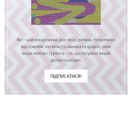
Ви – найкраща мама для своєї дитини. Незалежно
від сумнівів, які можуть виникати щодня, саме
ваша любов і турбота – те, що потрібно вашій
дитині сьогодні.
ПІДПИСАТИСЯ!