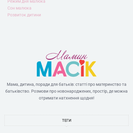
Режим дня малюка
Сон малюка
Розвиток дитини
Мама, дитина, поради для батьків: статті про материнство та
батьківство. Розмови про новонароджених, простір, де можна
отримати натхнення щодня!
ТЕГИ