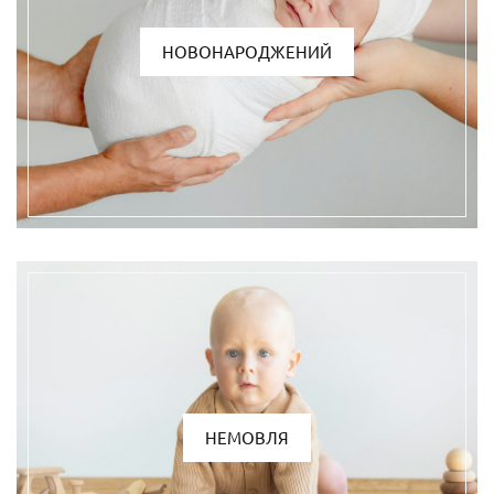
НОВОНАРОДЖЕНИЙ
НЕМОВЛЯ