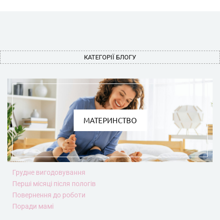
КАТЕГОРІЇ БЛОГУ
МАТЕРИНСТВО
Грудне вигодовування
Перші місяці після пологів
Повернення до роботи
Поради мамі