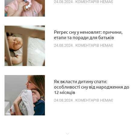
24.08.2024
КОМЕНТАРІВ НЕМАЄ
Регрес сну у немовлят: причини,
етапи та поради для батьків
24.08.2024
КОМЕНТАРІВ НЕМАЄ
Як вкласти дитину спати:
особливості сну від народження до
12 місяців
24.08.2024
КОМЕНТАРІВ НЕМАЄ