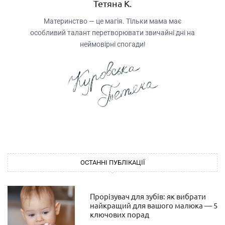
Тетяна К.
Материнство — це магія. Тільки мама має
особливий талант перетворювати звичайні дні на
неймовірні спогади!
ОСТАННІ ПУБЛІКАЦІЇ
Прорізувач для зубів: як вибрати
найкращий для вашого малюка — 5
ключових порад