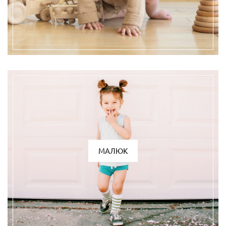
МАЛЮК