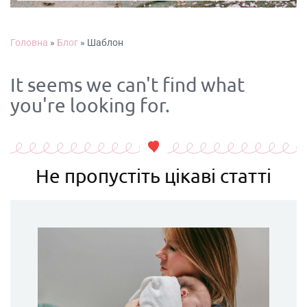
Головна
»
Блог
»
Шаблон
It seems we can't find what
you're looking for.
Не пропустіть цікаві статті