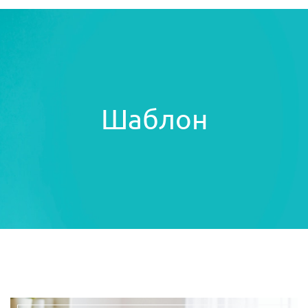
Шаблон