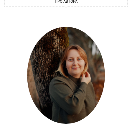
ПРО АВТОРА