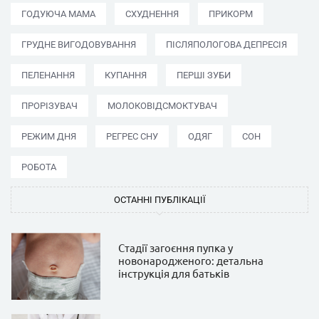
ГОДУЮЧА МАМА
СХУДНЕННЯ
ПРИКОРМ
ГРУДНЕ ВИГОДОВУВАННЯ
ПІСЛЯПОЛОГОВА ДЕПРЕСІЯ
ПЕЛЕНАННЯ
КУПАННЯ
ПЕРШІ ЗУБИ
ПРОРІЗУВАЧ
МОЛОКОВІДСМОКТУВАЧ
РЕЖИМ ДНЯ
РЕГРЕС СНУ
ОДЯГ
СОН
РОБОТА
ОСТАННІ ПУБЛІКАЦІЇ
Стадії загоєння пупка у
новонародженого: детальна
інструкція для батьків