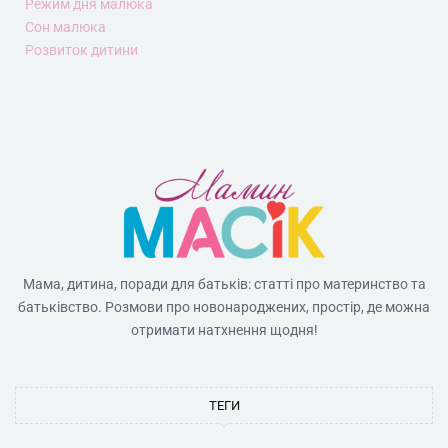
Режим дня малюка
Сон малюка
Розвиток дитини
Мама, дитина, поради для батьків: статті про материнство та
батьківство. Розмови про новонароджених, простір, де можна
отримати натхнення щодня!
ТЕГИ