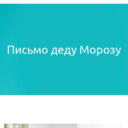
Письмо деду Морозу