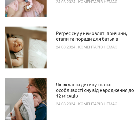
24.08.2024
КОМЕНТАРІВ НЕМАЄ
Регрес сну у немовлят: причини,
етапи та поради для батьків
24.08.2024
КОМЕНТАРІВ НЕМАЄ
Як вкласти дитину спати:
особливості сну від народження до
12 місяців
24.08.2024
КОМЕНТАРІВ НЕМАЄ