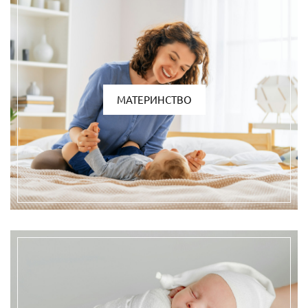
МАТЕРИНСТВО