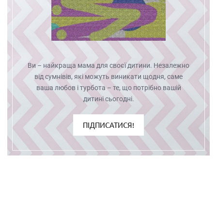
Ви – найкраща мама для своєї дитини. Незалежно
від сумнівів, які можуть виникати щодня, саме
ваша любов і турбота – те, що потрібно вашій
дитині сьогодні.
ПІДПИСАТИСЯ!