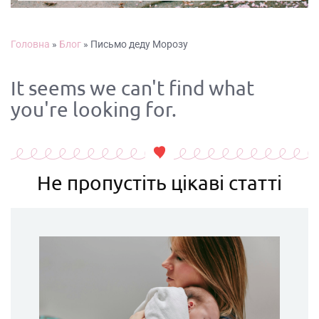
Головна
»
Блог
»
Письмо деду Морозу
It seems we can't find what
you're looking for.
Не пропустіть цікаві статті