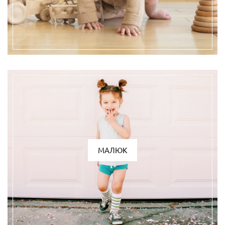
МАЛЮК