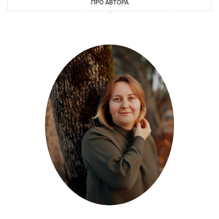
ПРО АВТОРА