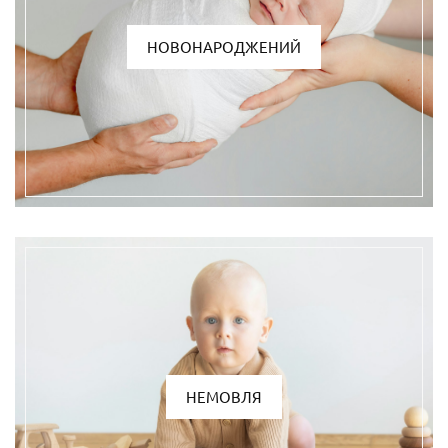
НОВОНАРОДЖЕНИЙ
НЕМОВЛЯ