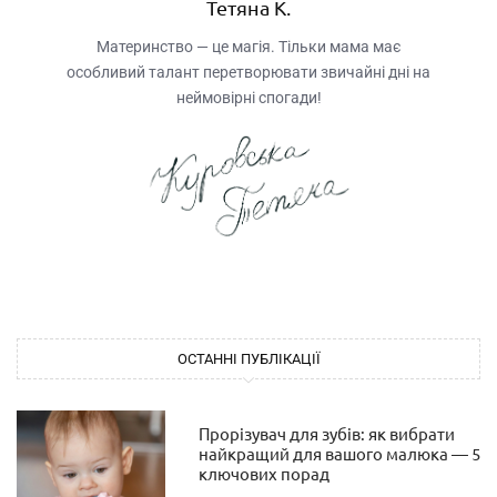
Тетяна К.
Материнство — це магія. Тільки мама має
особливий талант перетворювати звичайні дні на
неймовірні спогади!
ОСТАННІ ПУБЛІКАЦІЇ
Прорізувач для зубів: як вибрати
найкращий для вашого малюка — 5
ключових порад