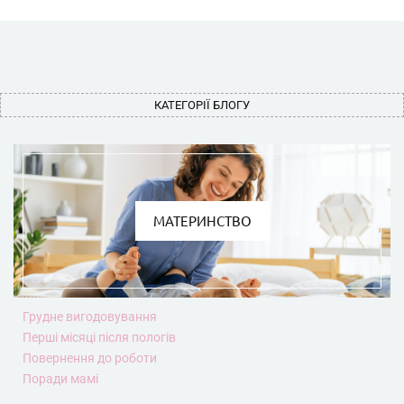
КАТЕГОРІЇ БЛОГУ
МАТЕРИНСТВО
Грудне вигодовування
Перші місяці після пологів
Повернення до роботи
Поради мамі