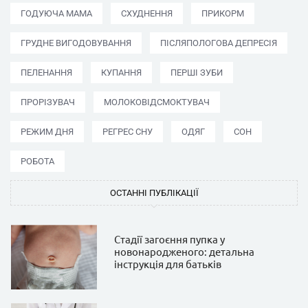
ГОДУЮЧА МАМА
СХУДНЕННЯ
ПРИКОРМ
ГРУДНЕ ВИГОДОВУВАННЯ
ПІСЛЯПОЛОГОВА ДЕПРЕСІЯ
ПЕЛЕНАННЯ
КУПАННЯ
ПЕРШІ ЗУБИ
ПРОРІЗУВАЧ
МОЛОКОВІДСМОКТУВАЧ
РЕЖИМ ДНЯ
РЕГРЕС СНУ
ОДЯГ
СОН
РОБОТА
ОСТАННІ ПУБЛІКАЦІЇ
Стадії загоєння пупка у
новонародженого: детальна
інструкція для батьків