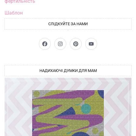
фертильність
Шаблон
СЛІДКУЙТЕ ЗА НАМИ
НАДИХАЮЧІ ДУМКИ ДЛЯ МАМ