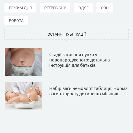
РЕЖИМ ДНЯ
РЕГРЕС СНУ
ОДЯГ
СОН
РОБОТА
ОСТАННІ ПУБЛІКАЦІЇ
Стадії загоєння пупка у
новонародженого: детальна
інструкція для батьків
Набір ваги немовлят таблиця: Норма
ваги та зросту дитини по місяцях