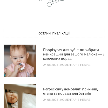
ОСТАННІ ПУБЛІКАЦІЇ
Прорізувач для зубів: як вибрати
найкращий для вашого малюка — 5
ключових порад
24.08.2024
КОМЕНТАРІВ НЕМАЄ
Регрес сну у немовлят: причини,
етапи та поради для батьків
24.08.2024
КОМЕНТАРІВ НЕМАЄ