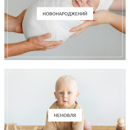
НОВОНАРОДЖЕНИЙ
НЕМОВЛЯ