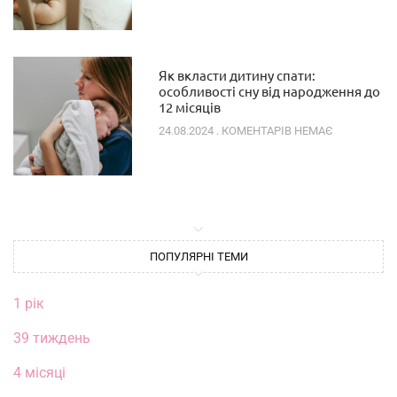
Як вкласти дитину спати:
особливості сну від народження до
12 місяців
24.08.2024
КОМЕНТАРІВ НЕМАЄ
ПОПУЛЯРНІ ТЕМИ
1 рік
39 тиждень
4 місяці