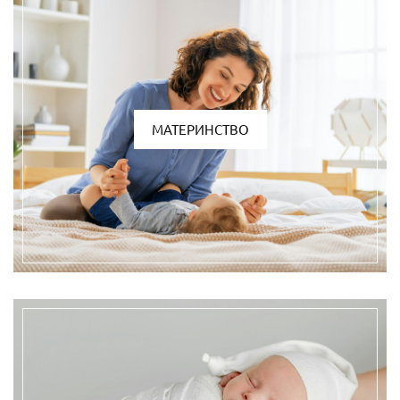
МАТЕРИНСТВО