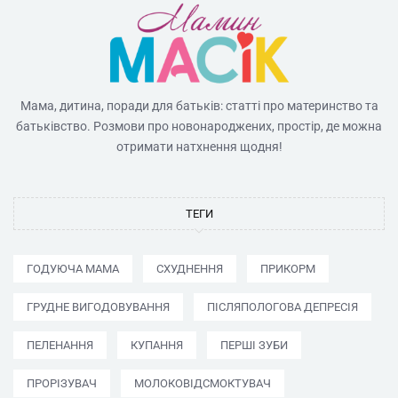
Мама, дитина, поради для батьків: статті про материнство та
батьківство. Розмови про новонароджених, простір, де можна
отримати натхнення щодня!
ТЕГИ
ГОДУЮЧА МАМА
СХУДНЕННЯ
ПРИКОРМ
ГРУДНЕ ВИГОДОВУВАННЯ
ПІСЛЯПОЛОГОВА ДЕПРЕСІЯ
ПЕЛЕНАННЯ
КУПАННЯ
ПЕРШІ ЗУБИ
ПРОРІЗУВАЧ
МОЛОКОВІДСМОКТУВАЧ