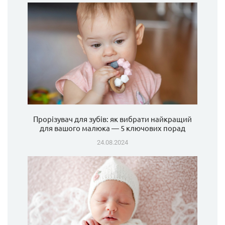
Прорізувач для зубів: як вибрати найкращий
для вашого малюка — 5 ключових порад
24.08.2024