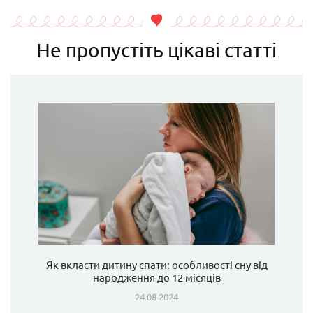
Не пропустіть цікаві статті
Як вкласти дитину спати: особливості сну від
народження до 12 місяців
24.08.2024