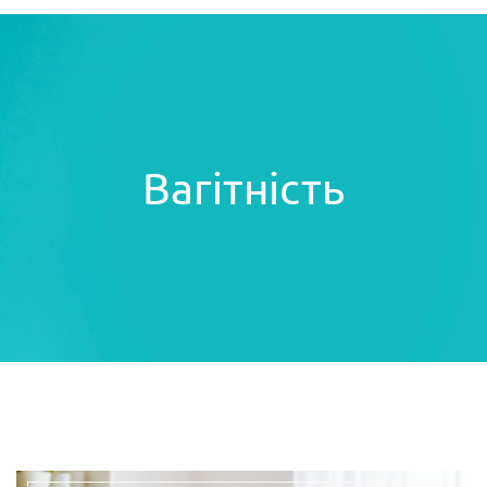
Вагітність